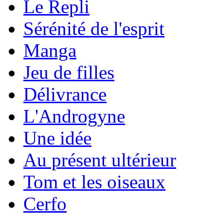
Le Repli
Sérénité de l'esprit
Manga
Jeu de filles
Délivrance
L'Androgyne
Une idée
Au présent ultérieur
Tom et les oiseaux
Cerfo