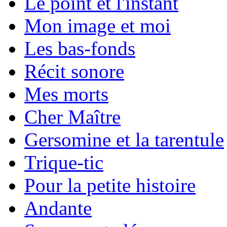
Le point et l'instant
Mon image et moi
Les bas-fonds
Récit sonore
Mes morts
Cher Maître
Gersomine et la tarentule
Trique-tic
Pour la petite histoire
Andante