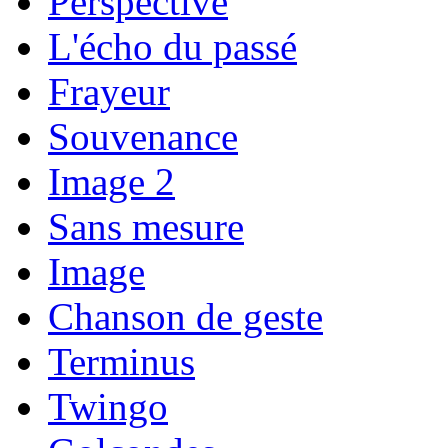
Perspective
L'écho du passé
Frayeur
Souvenance
Image 2
Sans mesure
Image
Chanson de geste
Terminus
Twingo