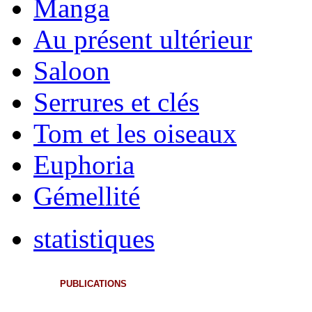
Manga
Au présent ultérieur
Saloon
Serrures et clés
Tom et les oiseaux
Euphoria
Gémellité
statistiques
PUBLICATIONS