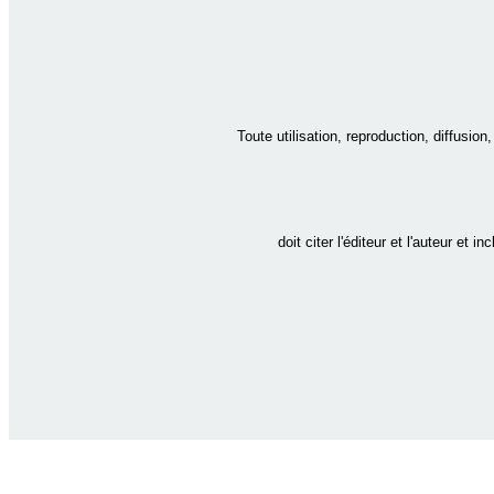
Toute utilisation, reproduction, diffusio
doit citer l'éditeur et l'auteur et i