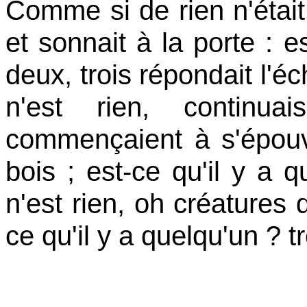
Comme si de rien n'était,
et sonnait à la porte : e
deux, trois répondait l'éc
n'est rien, continua
commençaient à s'épouv
bois ; est-ce qu'il y a q
n'est rien, oh créatures d
ce qu'il y a quelqu'un ? 