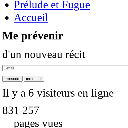
Prélude et Fugue
Accueil
Me prévenir
d'un nouveau récit
Il y a 6 visiteurs en ligne
831 257
pages vues