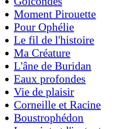
Golcondes
Moment Pirouette
Pour Ophélie
Le fil de l'histoire
Ma Créature
L'âne de Buridan
Eaux profondes
Vie de plaisir
Corneille et Racine
Boustrophédon