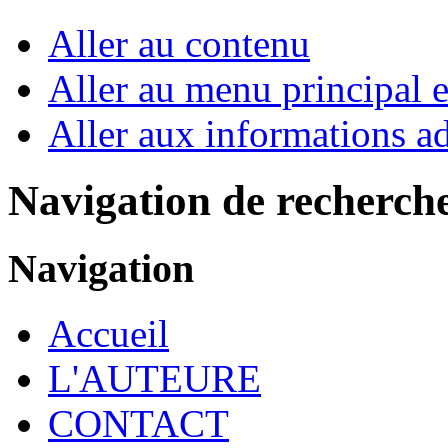
Aller au contenu
Aller au menu principal et
Aller aux informations ad
Navigation de recherch
Navigation
Accueil
L'AUTEURE
CONTACT