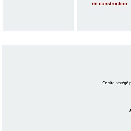
en construction
Ce site protégé 