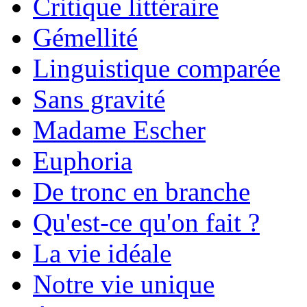
Critique littéraire
Gémellité
Linguistique comparée
Sans gravité
Madame Escher
Euphoria
De tronc en branche
Qu'est-ce qu'on fait ?
La vie idéale
Notre vie unique