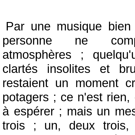
Par une musique bien
personne ne compr
atmosphères ; quelqu'
clartés insolites et b
restaient un moment cri
potagers ; ce n'est rien,
à espérer ; mais un mes
trois ; un, deux trois,