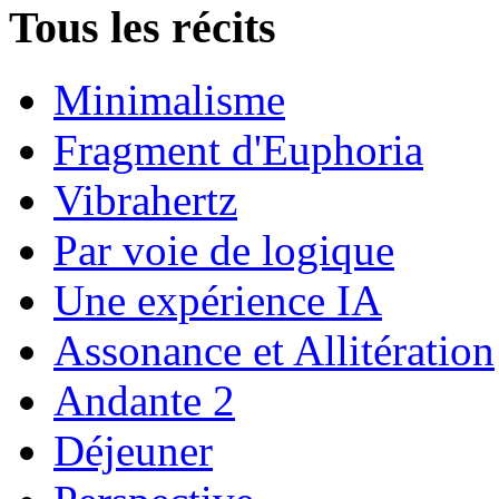
Tous les récits
Minimalisme
Fragment d'Euphoria
Vibrahertz
Par voie de logique
Une expérience IA
Assonance et Allitération
Andante 2
Déjeuner