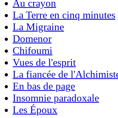
Au crayon
La Terre en cinq minutes
La Migraine
Domenor
Chifoumi
Vues de l'esprit
La fiancée de l'Alchimist
En bas de page
Insomnie paradoxale
Les Époux