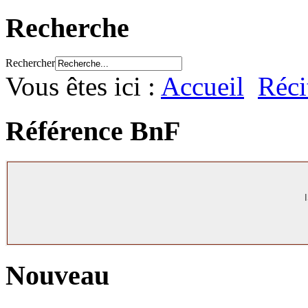
Recherche
Rechercher
Vous êtes ici :
Accueil
Réci
Référence BnF
Nouveau