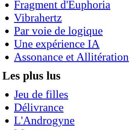
Fragment d'Euphoria
Vibrahertz
Par voie de logique
Une expérience IA
Assonance et Allitération
Les plus lus
Jeu de filles
Délivrance
L'Androgyne