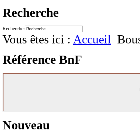
Recherche
Rechercher
Vous êtes ici :
Accueil
Bou
Référence BnF
Nouveau