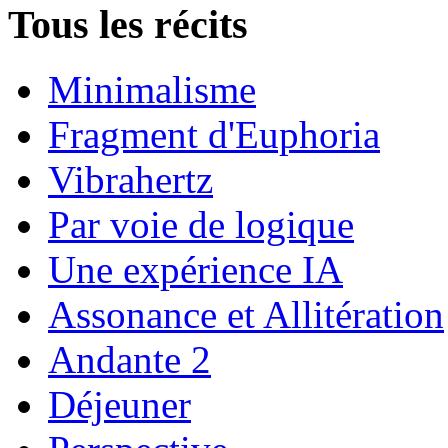
Tous les récits
Minimalisme
Fragment d'Euphoria
Vibrahertz
Par voie de logique
Une expérience IA
Assonance et Allitération
Andante 2
Déjeuner