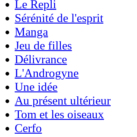
Le Repli
Sérénité de l'esprit
Manga
Jeu de filles
Délivrance
L'Androgyne
Une idée
Au présent ultérieur
Tom et les oiseaux
Cerfo