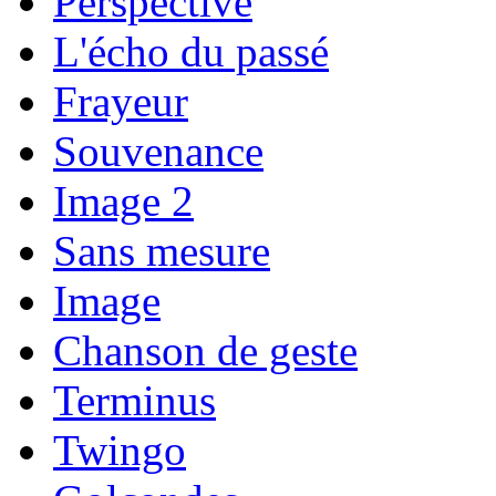
Perspective
L'écho du passé
Frayeur
Souvenance
Image 2
Sans mesure
Image
Chanson de geste
Terminus
Twingo