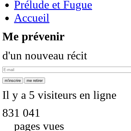
Prélude et Fugue
Accueil
Me prévenir
d'un nouveau récit
Il y a 5 visiteurs en ligne
831 041
pages vues