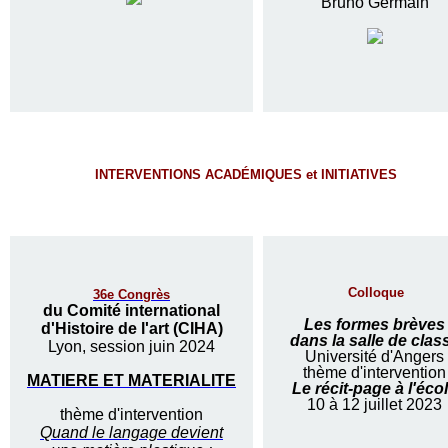
Bruno Germain
INTERVENTIONS ACADÉMIQUES et INITIATIVES
Colloque
36e Congrès
du Comité international
Les formes brèves
d'Histoire de l'art (CIHA)
dans la salle de clas
Lyon, session juin 2024
Université d'Angers
thème d'intervention
MATIERE ET MATERIALITE
Le récit-page à l'éco
10 à 12 juillet 2023
thème d'intervention
Quand le langage devient