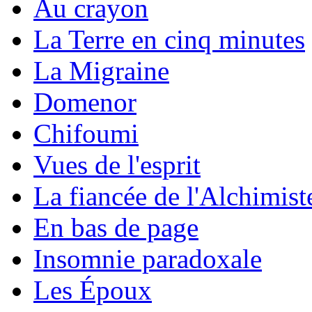
Au crayon
La Terre en cinq minutes
La Migraine
Domenor
Chifoumi
Vues de l'esprit
La fiancée de l'Alchimist
En bas de page
Insomnie paradoxale
Les Époux