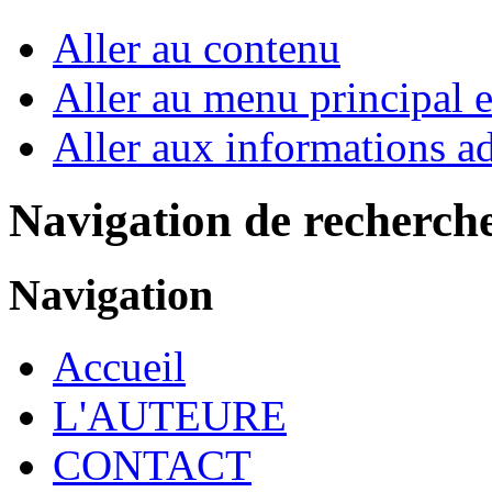
Aller au contenu
Aller au menu principal et
Aller aux informations ad
Navigation de recherch
Navigation
Accueil
L'AUTEURE
CONTACT