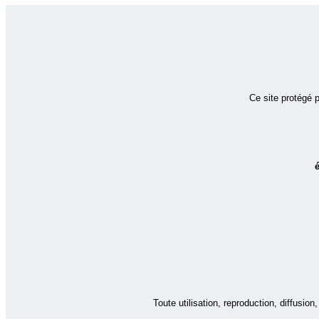
Ce site protégé 
Toute utilisation, reproduction, diffusio