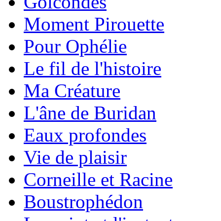
Golcondes
Moment Pirouette
Pour Ophélie
Le fil de l'histoire
Ma Créature
L'âne de Buridan
Eaux profondes
Vie de plaisir
Corneille et Racine
Boustrophédon