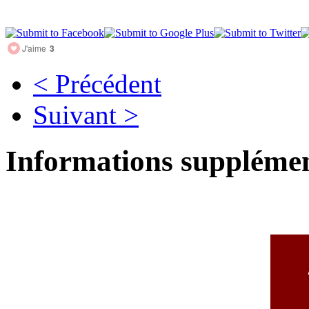
J'aime
3
< Précédent
Suivant >
Informations supplémen