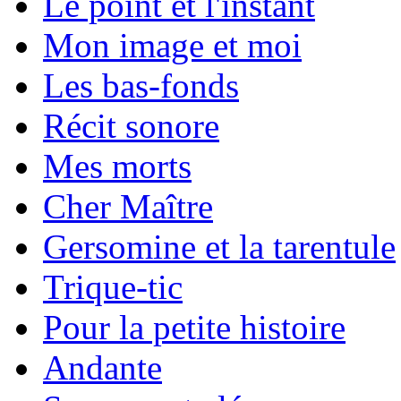
Le point et l'instant
Mon image et moi
Les bas-fonds
Récit sonore
Mes morts
Cher Maître
Gersomine et la tarentule
Trique-tic
Pour la petite histoire
Andante