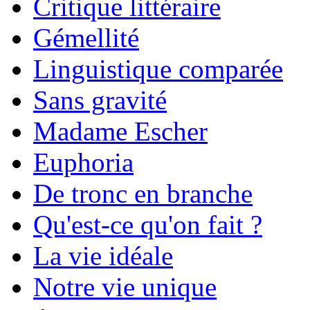
Critique littéraire
Gémellité
Linguistique comparée
Sans gravité
Madame Escher
Euphoria
De tronc en branche
Qu'est-ce qu'on fait ?
La vie idéale
Notre vie unique