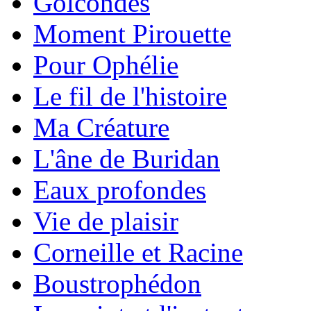
Golcondes
Moment Pirouette
Pour Ophélie
Le fil de l'histoire
Ma Créature
L'âne de Buridan
Eaux profondes
Vie de plaisir
Corneille et Racine
Boustrophédon