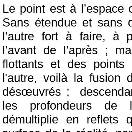
Le point est à l’espace 
Sans étendue et sans du
l’autre fort à faire, à
l’avant de l’après ; ma
flottants et des points 
l'autre, voilà la fusion 
désœuvrés ; descendant
les profondeurs de l’
démultiplie en reflets 