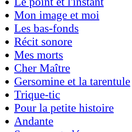
Le point et l'instant
Mon image et moi
Les bas-fonds
Récit sonore
Mes morts
Cher Maître
Gersomine et la tarentule
Trique-tic
Pour la petite histoire
Andante