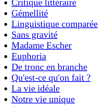
Critique littéraire
Gémellité
Linguistique comparée
Sans gravité
Madame Escher
Euphoria
De tronc en branche
Qu'est-ce qu'on fait ?
La vie idéale
Notre vie unique