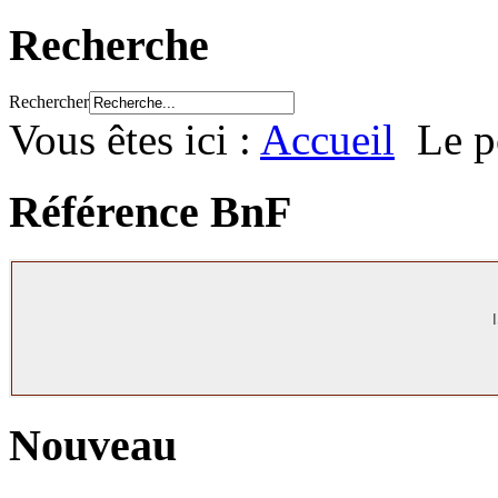
Recherche
Rechercher
Vous êtes ici :
Accueil
Le po
Référence BnF
Nouveau