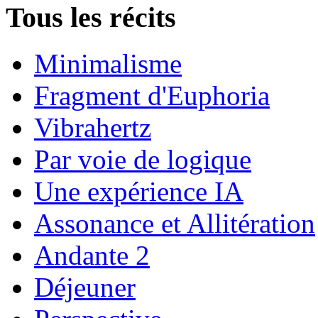
Tous les récits
Minimalisme
Fragment d'Euphoria
Vibrahertz
Par voie de logique
Une expérience IA
Assonance et Allitération
Andante 2
Déjeuner