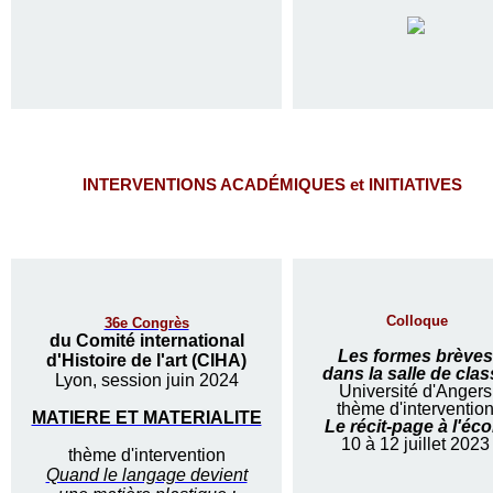
INTERVENTIONS ACADÉMIQUES et INITIATIVES
Colloque
36e Congrès
du Comité international
Les formes brèves
d'Histoire de l'art (CIHA)
dans la salle de clas
Lyon, session juin 2024
Université d'Angers
thème d'interventio
MATIERE ET MATERIALITE
Le récit-page à l'éco
10 à 12 juillet 2023
thème d'intervention
Quand le langage devient