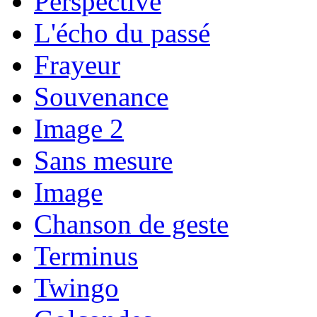
Perspective
L'écho du passé
Frayeur
Souvenance
Image 2
Sans mesure
Image
Chanson de geste
Terminus
Twingo