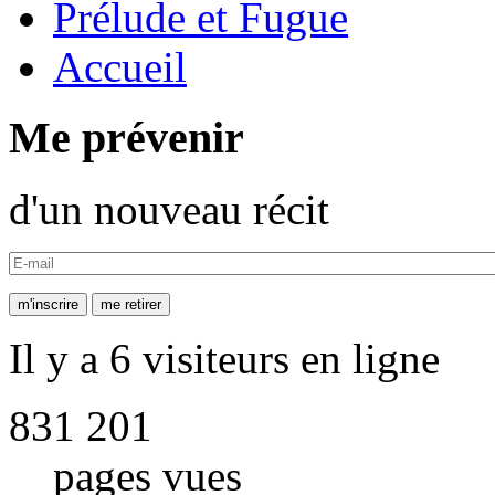
Prélude et Fugue
Accueil
Me prévenir
d'un nouveau récit
Il y a 6 visiteurs en ligne
831 201
pages vues