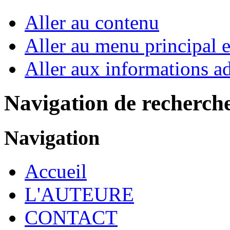
Aller au contenu
Aller au menu principal et
Aller aux informations ad
Navigation de recherch
Navigation
Accueil
L'AUTEURE
CONTACT