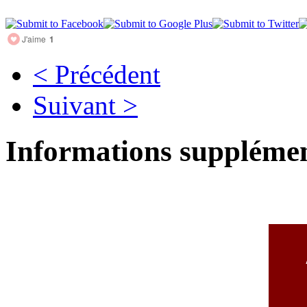
J'aime
1
< Précédent
Suivant >
Informations supplémen