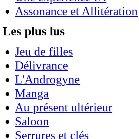
Assonance et Allitération
Les plus lus
Jeu de filles
Délivrance
L'Androgyne
Manga
Au présent ultérieur
Saloon
Serrures et clés