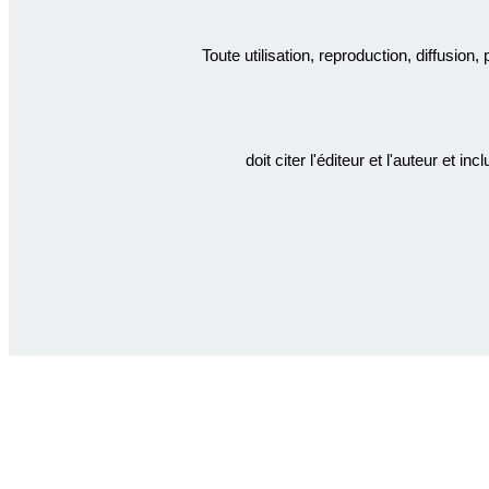
Toute utilisation, reproduction, diffusion
doit citer l'éditeur et l'auteur et in