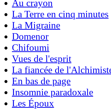
Au crayon
La Terre en cinq minutes
La Migraine
Domenor
Chifoumi
Vues de l'esprit
La fiancée de l'Alchimist
En bas de page
Insomnie paradoxale
Les Époux