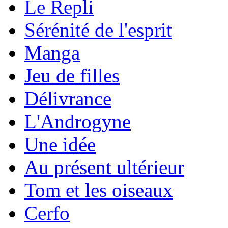
Le Repli
Sérénité de l'esprit
Manga
Jeu de filles
Délivrance
L'Androgyne
Une idée
Au présent ultérieur
Tom et les oiseaux
Cerfo