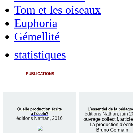
Tom et les oiseaux
Euphoria
Gémellité
statistiques
PUBLICATIONS
Quelle production écrite
L'essentiel de la pédago
à l'école?
éditions Nathan, juin 
éditions Nathan, 2016
ouvrage collectif, articl
La production d'écrit
Bruno Germain