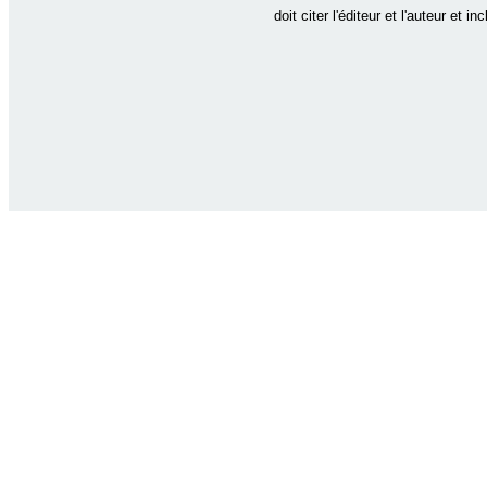
doit citer l'éditeur et l'auteur et i