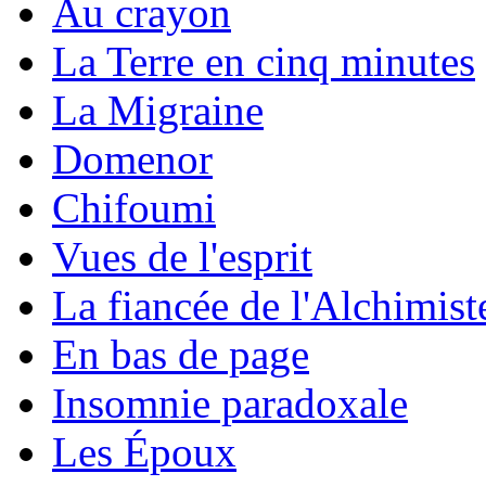
Au crayon
La Terre en cinq minutes
La Migraine
Domenor
Chifoumi
Vues de l'esprit
La fiancée de l'Alchimist
En bas de page
Insomnie paradoxale
Les Époux