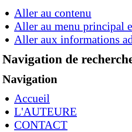
Aller au contenu
Aller au menu principal et
Aller aux informations ad
Navigation de recherch
Navigation
Accueil
L'AUTEURE
CONTACT