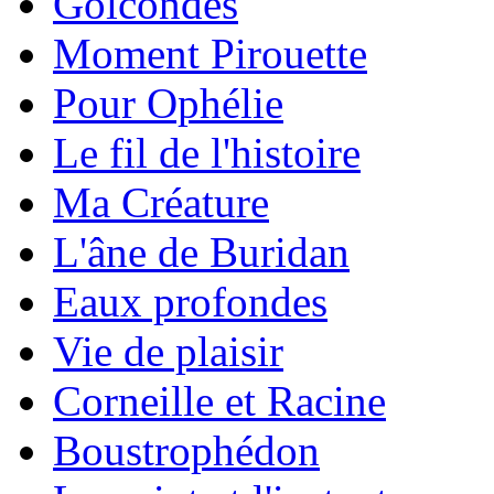
Golcondes
Moment Pirouette
Pour Ophélie
Le fil de l'histoire
Ma Créature
L'âne de Buridan
Eaux profondes
Vie de plaisir
Corneille et Racine
Boustrophédon