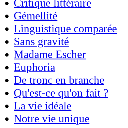
Critique littéraire
Gémellité
Linguistique comparée
Sans gravité
Madame Escher
Euphoria
De tronc en branche
Qu'est-ce qu'on fait ?
La vie idéale
Notre vie unique