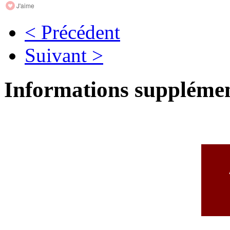
J'aime
< Précédent
Suivant >
Informations supplémen