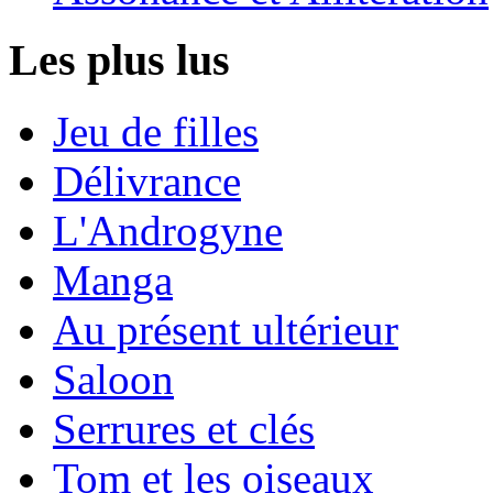
Les plus lus
Jeu de filles
Délivrance
L'Androgyne
Manga
Au présent ultérieur
Saloon
Serrures et clés
Tom et les oiseaux