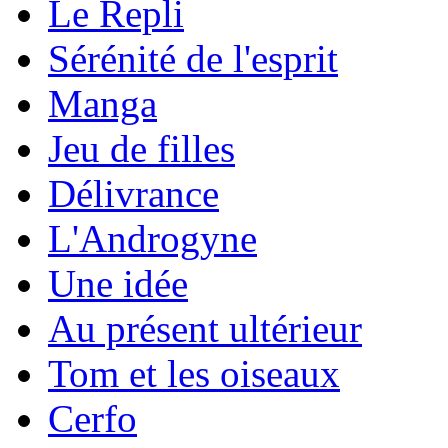
Le Repli
Sérénité de l'esprit
Manga
Jeu de filles
Délivrance
L'Androgyne
Une idée
Au présent ultérieur
Tom et les oiseaux
Cerfo