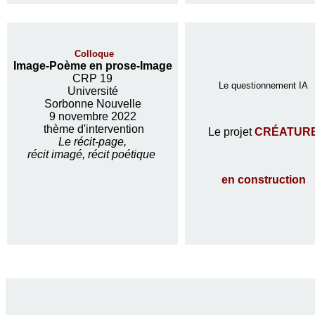
Colloque
Image-Poème en prose-Image
CRP 19
Le questionnement IA
Université
Sorbonne Nouvelle
9 novembre 2022
thème d'intervention
Le projet
CRÉATUR
Le récit-page,
récit imagé, récit poétique
en construction