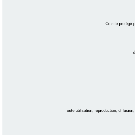
Ce site protégé 
Toute utilisation, reproduction, diffusio