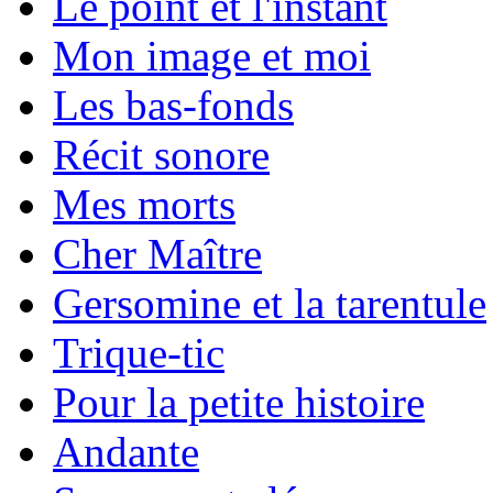
Le point et l'instant
Mon image et moi
Les bas-fonds
Récit sonore
Mes morts
Cher Maître
Gersomine et la tarentule
Trique-tic
Pour la petite histoire
Andante