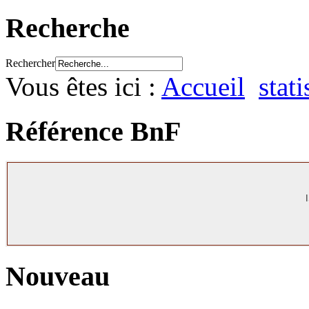
Recherche
Rechercher
Vous êtes ici :
Accueil
stati
Référence BnF
Nouveau