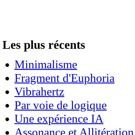
Les plus récents
Minimalisme
Fragment d'Euphoria
Vibrahertz
Par voie de logique
Une expérience IA
Assonance et Allitération