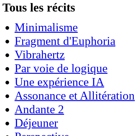
Tous les récits
Minimalisme
Fragment d'Euphoria
Vibrahertz
Par voie de logique
Une expérience IA
Assonance et Allitération
Andante 2
Déjeuner