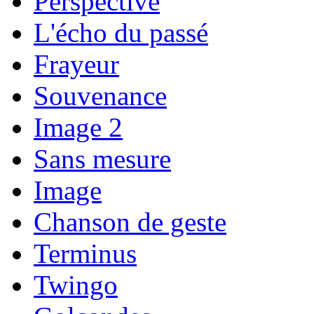
Perspective
L'écho du passé
Frayeur
Souvenance
Image 2
Sans mesure
Image
Chanson de geste
Terminus
Twingo