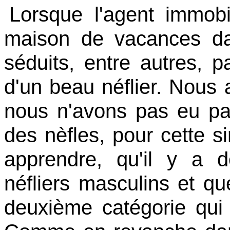
Lorsque l'agent immobil
maison de vacances da
séduits, entre autres, p
d'un beau néflier. Nous
nous n'avons pas eu par l
des nèfles, pour cette s
apprendre, qu'il y a d
néfliers masculins et qu
deuxième catégorie qui 