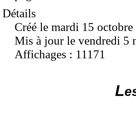
Détails
Créé le mardi 15 octobre
Mis à jour le vendredi 
Affichages : 11171
L
e