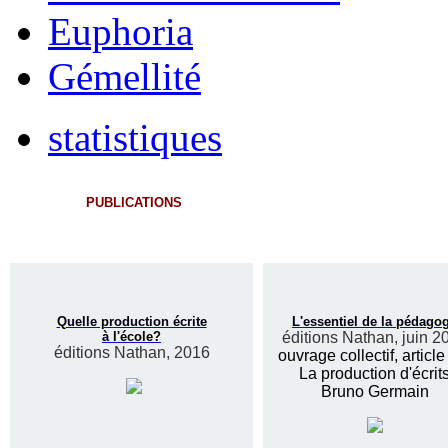
Euphoria
Gémellité
statistiques
PUBLICATIONS
Quelle production écrite
L'essentiel de la pédago
à l'école?
éditions Nathan, juin 2
éditions Nathan, 2016
ouvrage collectif, article
La production d'écrit
Bruno Germain