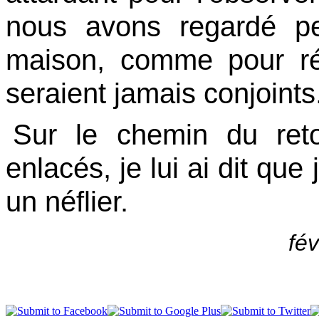
nous avons regardé pe
maison, comme pour ré
seraient jamais conjoints
Sur le chemin du retou
enlacés, je lui ai dit que
un néflier.
fév