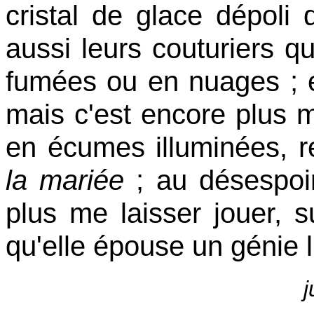
cristal de glace dépoli
aussi leurs couturiers qu
fumées ou en nuages ; e
mais c'est encore plus m
en écumes illuminées, r
la mariée
; au désespoi
plus me laisser jouer, s
qu'elle épouse un génie 