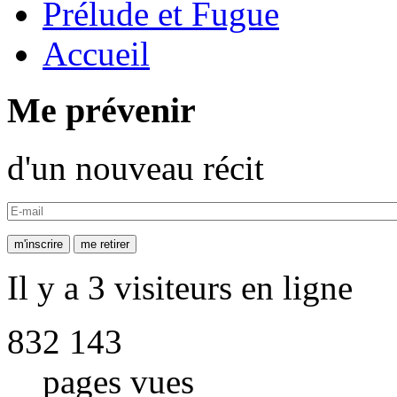
Prélude et Fugue
Accueil
Me prévenir
d'un nouveau récit
Il y a 3 visiteurs en ligne
832 143
pages vues