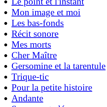
Le point et l'instant
Mon image et moi
Les bas-fonds
Récit sonore
Mes morts
Cher Maître
Gersomine et la tarentule
Trique-tic
Pour la petite histoire
Andante