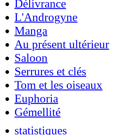
Délivrance
L'Androgyne
Manga
Au présent ultérieur
Saloon
Serrures et clés
Tom et les oiseaux
Euphoria
Gémellité
statistiques