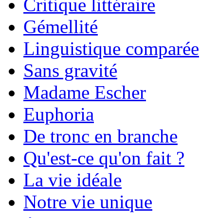
Critique littéraire
Gémellité
Linguistique comparée
Sans gravité
Madame Escher
Euphoria
De tronc en branche
Qu'est-ce qu'on fait ?
La vie idéale
Notre vie unique