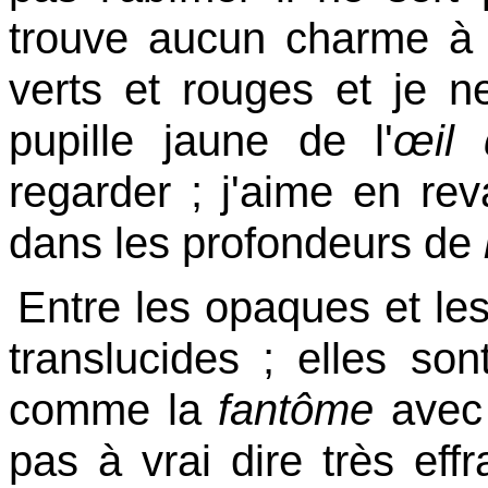
trouve aucun charme à
verts et rouges et je n
pupille jaune de l'
œil
regarder ;
j'aime en rev
dans les profondeurs de
Entre les opaques et les 
translucides ; elles son
comme la
fantôme
avec 
pas à vrai dire très effr