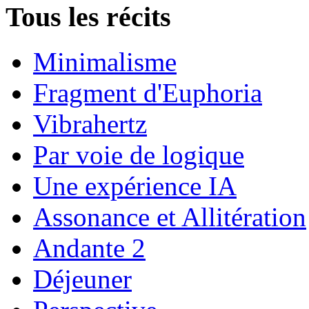
Tous les récits
Minimalisme
Fragment d'Euphoria
Vibrahertz
Par voie de logique
Une expérience IA
Assonance et Allitération
Andante 2
Déjeuner