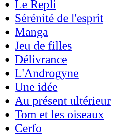
Le Repli
Sérénité de l'esprit
Manga
Jeu de filles
Délivrance
L'Androgyne
Une idée
Au présent ultérieur
Tom et les oiseaux
Cerfo