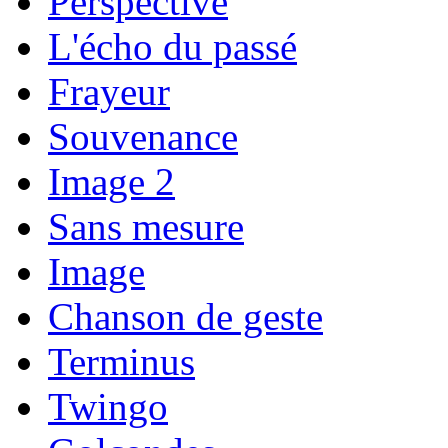
Perspective
L'écho du passé
Frayeur
Souvenance
Image 2
Sans mesure
Image
Chanson de geste
Terminus
Twingo