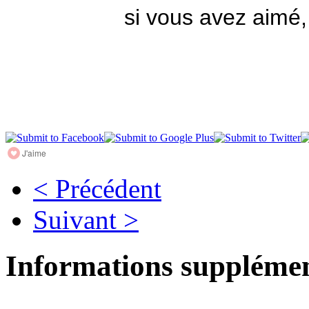
si vous avez aimé,
J'aime
< Précédent
Suivant >
Informations supplémen