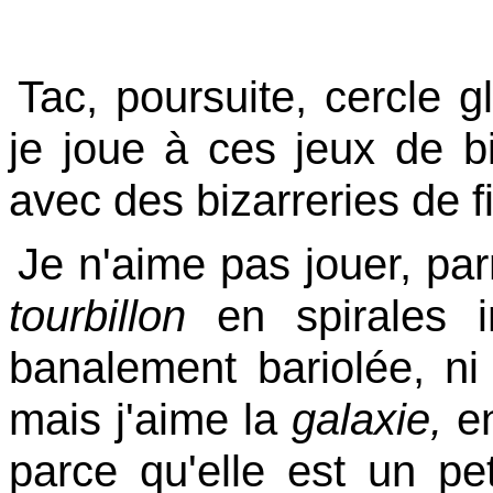
Tac, poursuite, cercle gl
je joue à ces jeux de 
avec des bizarreries de fi
Je n'aime pas jouer, par
tourbillon
en spirales i
banalement bariolée, n
mais j'aime la
galaxie,
en
parce qu'elle est un pe