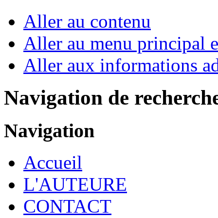
Aller au contenu
Aller au menu principal et
Aller aux informations ad
Navigation de recherch
Navigation
Accueil
L'AUTEURE
CONTACT