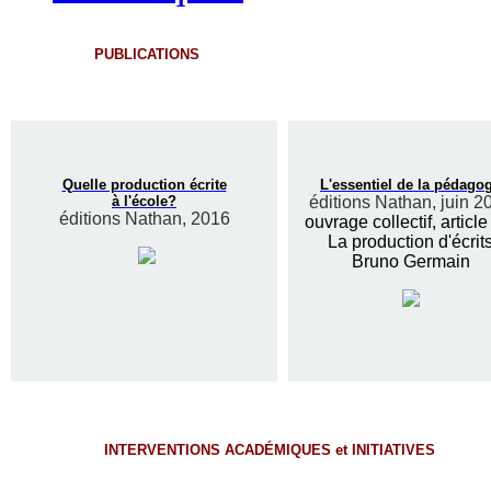
PUBLICATIONS
Quelle production écrite
L'essentiel de la pédago
à l'école?
éditions Nathan, juin 2
éditions Nathan, 2016
ouvrage collectif, article
La production d'écrit
Bruno Germain
INTERVENTIONS ACADÉMIQUES et INITIATIVES