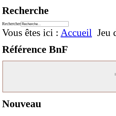
Recherche
Rechercher
Vous êtes ici :
Accueil
Jeu d
Référence BnF
Nouveau