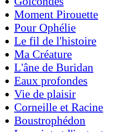
Golcondes
Moment Pirouette
Pour Ophélie
Le fil de l'histoire
Ma Créature
L'âne de Buridan
Eaux profondes
Vie de plaisir
Corneille et Racine
Boustrophédon