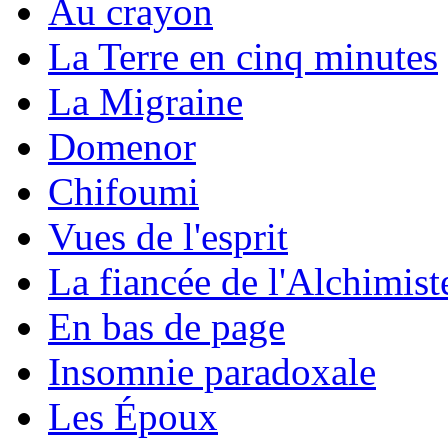
Au crayon
La Terre en cinq minutes
La Migraine
Domenor
Chifoumi
Vues de l'esprit
La fiancée de l'Alchimist
En bas de page
Insomnie paradoxale
Les Époux