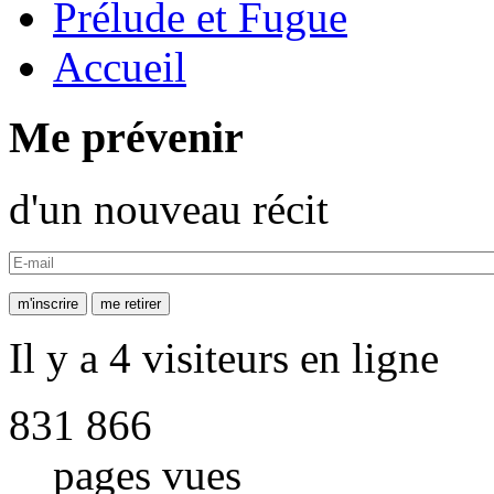
Prélude et Fugue
Accueil
Me prévenir
d'un nouveau récit
Il y a 4 visiteurs en ligne
831 866
pages vues