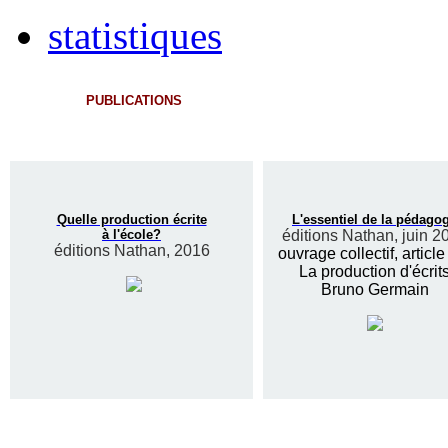
statistiques
PUBLICATIONS
Quelle production écrite
L'essentiel de la pédago
à l'école?
éditions Nathan, juin 2
éditions Nathan, 2016
ouvrage collectif, article
La production d'écrit
Bruno Germain