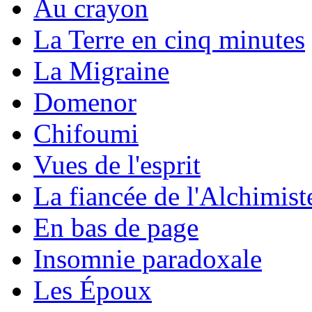
Au crayon
La Terre en cinq minutes
La Migraine
Domenor
Chifoumi
Vues de l'esprit
La fiancée de l'Alchimist
En bas de page
Insomnie paradoxale
Les Époux