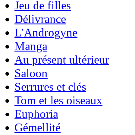
Jeu de filles
Délivrance
L'Androgyne
Manga
Au présent ultérieur
Saloon
Serrures et clés
Tom et les oiseaux
Euphoria
Gémellité