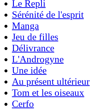
Le Repli
Sérénité de l'esprit
Manga
Jeu de filles
Délivrance
L'Androgyne
Une idée
Au présent ultérieur
Tom et les oiseaux
Cerfo