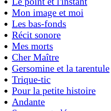
Le point et l'instant
Mon image et moi
Les bas-fonds
Récit sonore
Mes morts
Cher Maître
Gersomine et la tarentule
Trique-tic
Pour la petite histoire
Andante