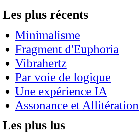
Les plus récents
Minimalisme
Fragment d'Euphoria
Vibrahertz
Par voie de logique
Une expérience IA
Assonance et Allitération
Les plus lus