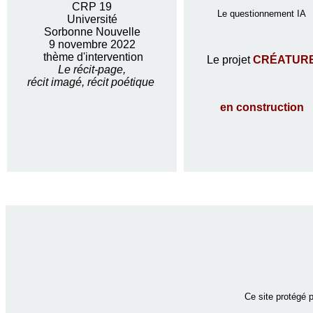
CRP 19
Le questionnement IA
Université
Sorbonne Nouvelle
9 novembre 2022
thème d'intervention
Le projet
CRÉATUR
Le récit-page,
récit imagé, récit poétique
en construction
Ce site protégé 