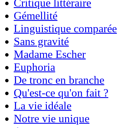
Critique littéraire
Gémellité
Linguistique comparée
Sans gravité
Madame Escher
Euphoria
De tronc en branche
Qu'est-ce qu'on fait ?
La vie idéale
Notre vie unique