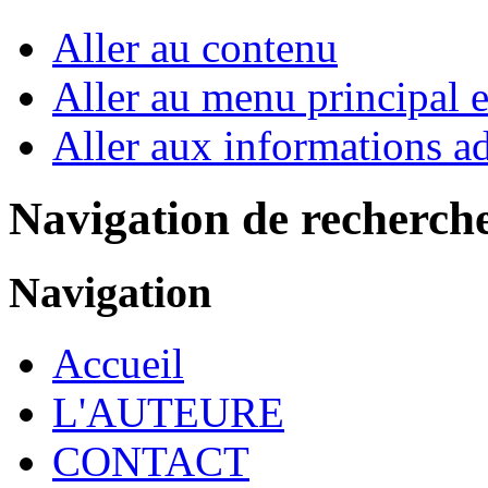
Aller au contenu
Aller au menu principal et
Aller aux informations ad
Navigation de recherch
Navigation
Accueil
L'AUTEURE
CONTACT