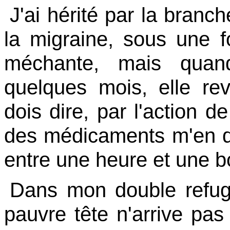
J'ai hérité par la branc
la migraine, sous une 
méchante, mais quan
quelques mois, elle rev
dois dire, par l'action d
des médicaments m'en dé
entre une heure et une 
Dans mon double refug
pauvre tête n'arrive pas