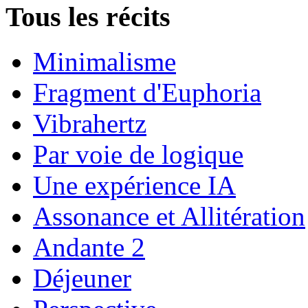
Tous les récits
Minimalisme
Fragment d'Euphoria
Vibrahertz
Par voie de logique
Une expérience IA
Assonance et Allitération
Andante 2
Déjeuner