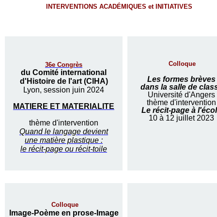
INTERVENTIONS ACADÉMIQUES et INITIATIVES
Colloque
36e Congrès
du Comité international
Les formes brèves
d'Histoire de l'art (CIHA)
dans la salle de clas
Lyon, session juin 2024
Université d'Angers
thème d'intervention
MATIERE ET MATERIALITE
Le récit-page à l'éco
10 à 12 juillet 2023
thème d'intervention
Quand le langage devient
une matière plastique :
le récit-page ou récit-toile
Colloque
Image-Poème en prose-Image