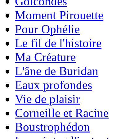
Golcondes
Moment Pirouette
Pour Ophélie
Le fil de l'histoire
Ma Créature
L'âne de Buridan
Eaux profondes
Vie de plaisir
Corneille et Racine
Boustrophédon