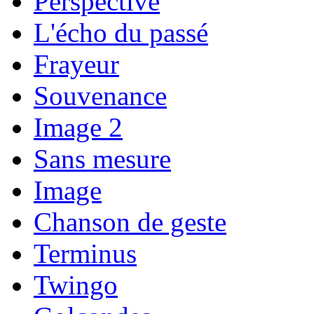
Perspective
L'écho du passé
Frayeur
Souvenance
Image 2
Sans mesure
Image
Chanson de geste
Terminus
Twingo