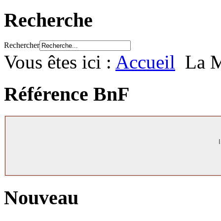
Recherche
Rechercher
Vous êtes ici :
Accueil
La M
Référence BnF
Nouveau