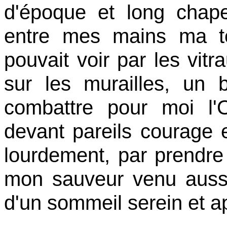
d'époque et long chape
entre mes mains ma tê
pouvait voir par les vitr
sur les murailles, un 
combattre pour moi l'
devant pareils courage e
lourdement, par prendre 
mon sauveur venu aussi
d'un sommeil serein et ap