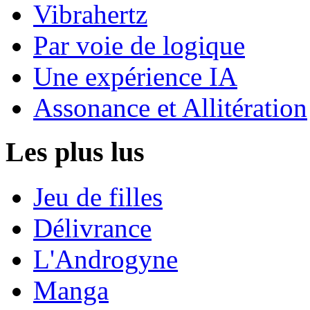
Vibrahertz
Par voie de logique
Une expérience IA
Assonance et Allitération
Les plus lus
Jeu de filles
Délivrance
L'Androgyne
Manga