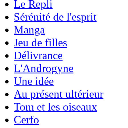
Le Repli
Sérénité de l'esprit
Manga
Jeu de filles
Délivrance
L'Androgyne
Une idée
Au présent ultérieur
Tom et les oiseaux
Cerfo