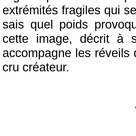
extrémités fragiles qui se
sais quel poids provoqu
cette image, décrit à 
accompagne les réveils
cru créateur.