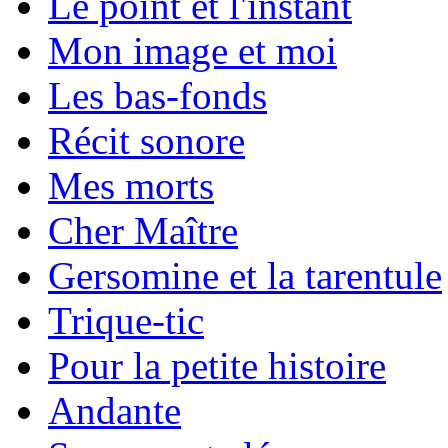
Le point et l'instant
Mon image et moi
Les bas-fonds
Récit sonore
Mes morts
Cher Maître
Gersomine et la tarentule
Trique-tic
Pour la petite histoire
Andante