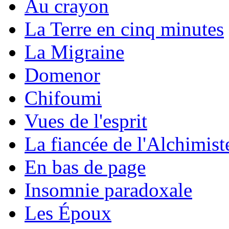
Au crayon
La Terre en cinq minutes
La Migraine
Domenor
Chifoumi
Vues de l'esprit
La fiancée de l'Alchimist
En bas de page
Insomnie paradoxale
Les Époux