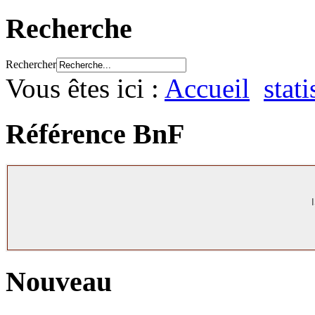
Recherche
Rechercher
Vous êtes ici :
Accueil
stati
Référence BnF
Nouveau