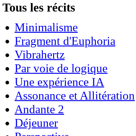
Tous les récits
Minimalisme
Fragment d'Euphoria
Vibrahertz
Par voie de logique
Une expérience IA
Assonance et Allitération
Andante 2
Déjeuner