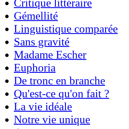
Critique littéraire
Gémellité
Linguistique comparée
Sans gravité
Madame Escher
Euphoria
De tronc en branche
Qu'est-ce qu'on fait ?
La vie idéale
Notre vie unique