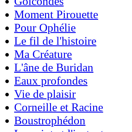
Golcondes
Moment Pirouette
Pour Ophélie
Le fil de l'histoire
Ma Créature
L'âne de Buridan
Eaux profondes
Vie de plaisir
Corneille et Racine
Boustrophédon