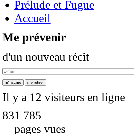
Prélude et Fugue
Accueil
Me prévenir
d'un nouveau récit
Il y a 12 visiteurs en ligne
831 785
pages vues