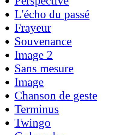
Perspective
L'écho du passé
Frayeur
Souvenance
Image 2
Sans mesure
Image
Chanson de geste
Terminus
Twingo