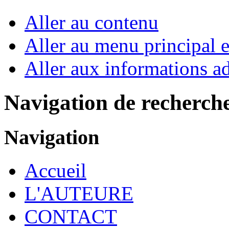
Aller au contenu
Aller au menu principal et
Aller aux informations ad
Navigation de recherch
Navigation
Accueil
L'AUTEURE
CONTACT