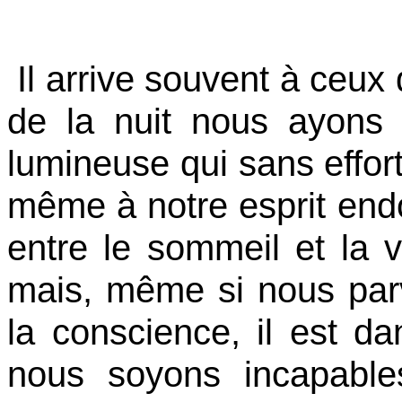
Il arrive souvent à ceux
de la nuit nous ayons l
lumineuse qui sans effort
même à notre esprit endo
entre le sommeil et la v
mais, même si nous par
la conscience, il est d
nous soyons incapable