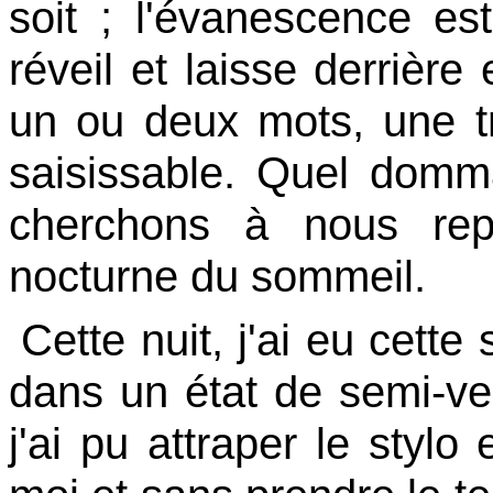
soit ; l'évanescence es
réveil et laisse derrièr
un ou deux mots, une t
saisissable. Quel domma
cherchons à nous rep
nocturne du sommeil.
Cette nuit, j'ai eu cette
dans un état de semi-vei
j'ai pu attraper le stylo