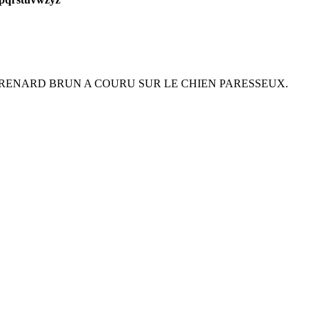
LE RAPIDE RENARD BRUN A COURU SUR LE CHIEN PARESSEUX.