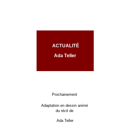
ACTUALITÉ
Ada Teller
Prochainement
Adaptation en dessin animé
du récit de
Ada Teller