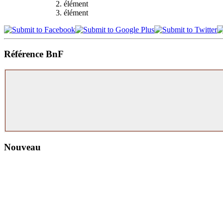
élément
élément
Référence BnF
Nouveau