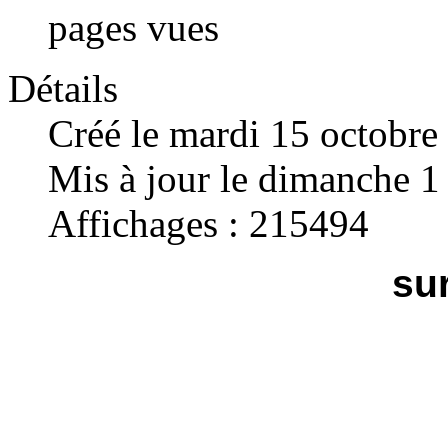
pages vues
Détails
Créé le mardi 15 octobre
Mis à jour le dimanche 1
Affichages : 215494
sur