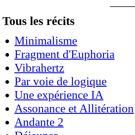
____
Tous les récits
Minimalisme
Fragment d'Euphoria
Vibrahertz
Par voie de logique
Une expérience IA
Assonance et Allitération
Andante 2