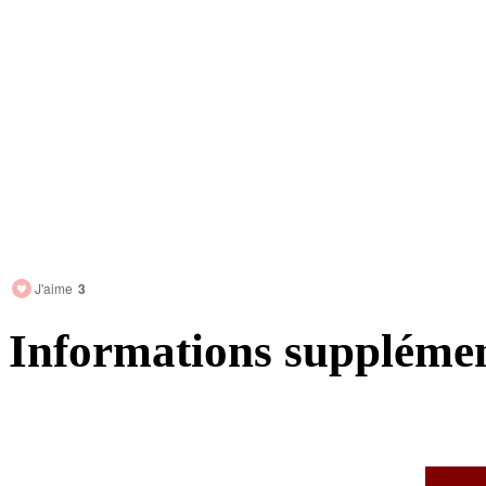
J'aime
3
Informations supplémen