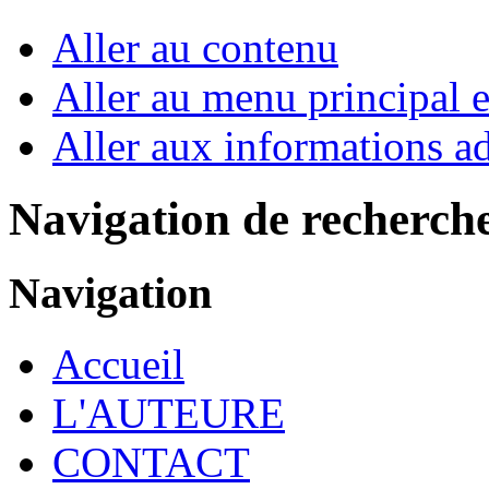
Aller au contenu
Aller au menu principal et
Aller aux informations ad
Navigation de recherch
Navigation
Accueil
L'AUTEURE
CONTACT