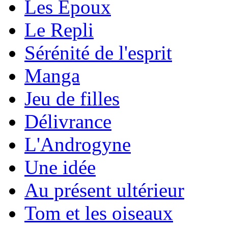
Les Époux
Le Repli
Sérénité de l'esprit
Manga
Jeu de filles
Délivrance
L'Androgyne
Une idée
Au présent ultérieur
Tom et les oiseaux