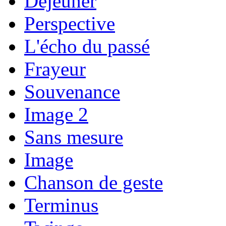
Déjeuner
Perspective
L'écho du passé
Frayeur
Souvenance
Image 2
Sans mesure
Image
Chanson de geste
Terminus