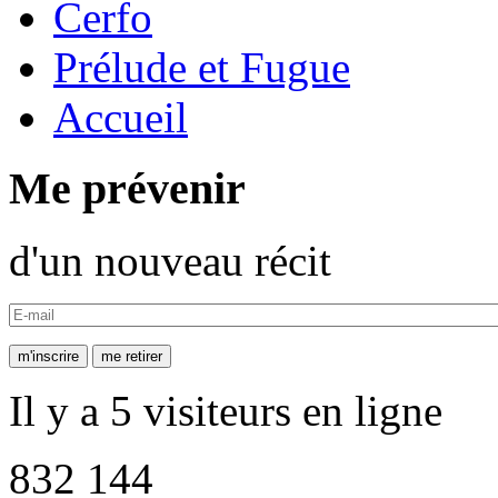
Cerfo
Prélude et Fugue
Accueil
Me prévenir
d'un nouveau récit
Il y a 5 visiteurs en ligne
832 144