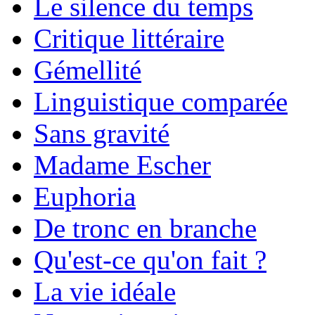
Le silence du temps
Critique littéraire
Gémellité
Linguistique comparée
Sans gravité
Madame Escher
Euphoria
De tronc en branche
Qu'est-ce qu'on fait ?
La vie idéale