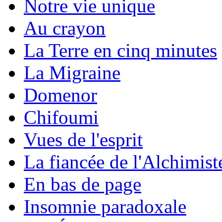
Notre vie unique
Au crayon
La Terre en cinq minutes
La Migraine
Domenor
Chifoumi
Vues de l'esprit
La fiancée de l'Alchimist
En bas de page
Insomnie paradoxale