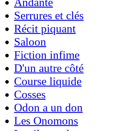
Andante
Serrures et clés
Récit piquant
Saloon
Fiction infime
D'un autre côté
Course liquide
Cosses
Odon a un don
Les Onomons