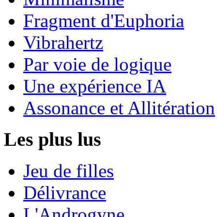
Fragment d'Euphoria
Vibrahertz
Par voie de logique
Une expérience IA
Assonance et Allitération
Les plus lus
Jeu de filles
Délivrance
L'Androgyne