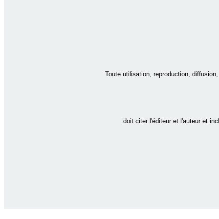
Toute utilisation, reproduction, diffusio
doit citer l'éditeur et l'auteur et i