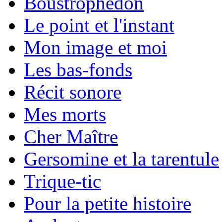
Boustrophédon
Le point et l'instant
Mon image et moi
Les bas-fonds
Récit sonore
Mes morts
Cher Maître
Gersomine et la tarentule
Trique-tic
Pour la petite histoire