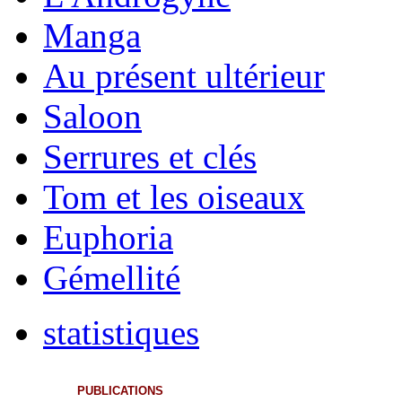
Manga
Au présent ultérieur
Saloon
Serrures et clés
Tom et les oiseaux
Euphoria
Gémellité
statistiques
PUBLICATIONS