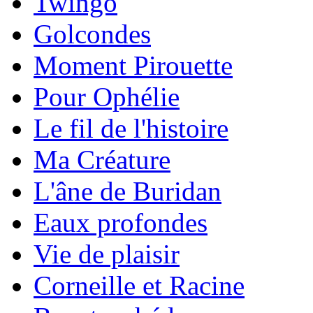
Twingo
Golcondes
Moment Pirouette
Pour Ophélie
Le fil de l'histoire
Ma Créature
L'âne de Buridan
Eaux profondes
Vie de plaisir
Corneille et Racine