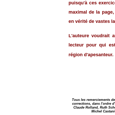
puisqu'à
ces exercic
maximal de la page,
en vérité de vastes la
L'auteure voudrait 
lecteur pour qui es
région d'apesanteur.
Tous les remerciements de 
corrections, dans l'ordre d
Claude Rolland, Ruth Sche
Michel Castanie