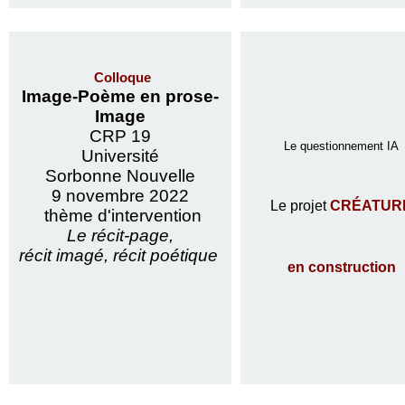
Colloque
Image-Poème en prose-
Image
CRP 19
Le questionnement IA
Université
Sorbonne Nouvelle
9 novembre 2022
Le projet
CRÉATUR
thème d'intervention
Le récit-page,
récit imagé, récit poétique
en construction