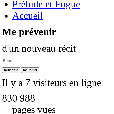
Prélude et Fugue
Accueil
Me prévenir
d'un nouveau récit
Il y a 7 visiteurs en ligne
830 988
pages vues