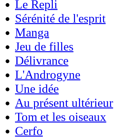
Le Repli
Sérénité de l'esprit
Manga
Jeu de filles
Délivrance
L'Androgyne
Une idée
Au présent ultérieur
Tom et les oiseaux
Cerfo