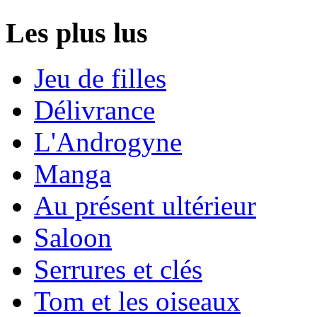
Les plus lus
Jeu de filles
Délivrance
L'Androgyne
Manga
Au présent ultérieur
Saloon
Serrures et clés
Tom et les oiseaux