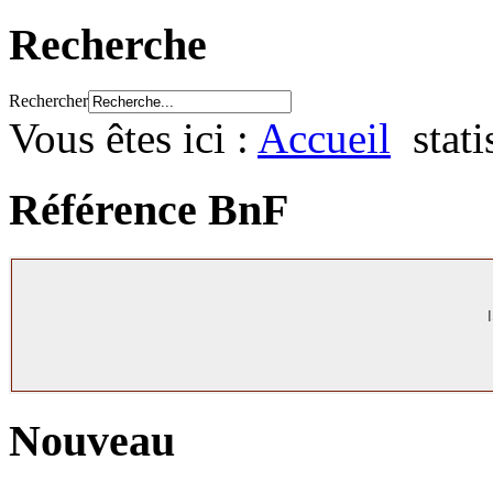
Recherche
Rechercher
Vous êtes ici :
Accueil
stati
Référence BnF
Nouveau