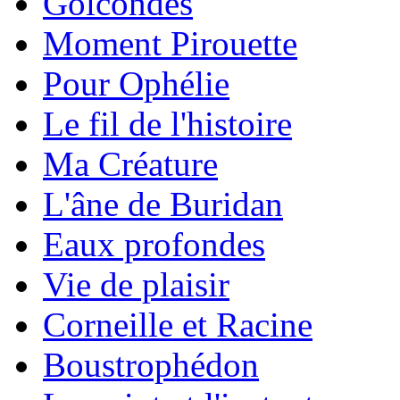
Golcondes
Moment Pirouette
Pour Ophélie
Le fil de l'histoire
Ma Créature
L'âne de Buridan
Eaux profondes
Vie de plaisir
Corneille et Racine
Boustrophédon