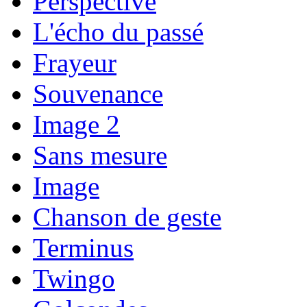
Perspective
L'écho du passé
Frayeur
Souvenance
Image 2
Sans mesure
Image
Chanson de geste
Terminus
Twingo