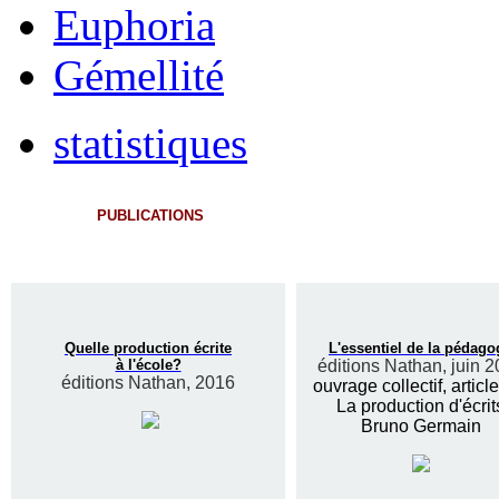
Euphoria
Gémellité
statistiques
PUBLICATIONS
Quelle production écrite
L'essentiel de la pédago
à l'école?
éditions Nathan, juin 
éditions Nathan, 2016
ouvrage collectif, articl
La production d'écrit
Bruno Germain