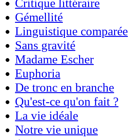
Critique littéraire
Gémellité
Linguistique comparée
Sans gravité
Madame Escher
Euphoria
De tronc en branche
Qu'est-ce qu'on fait ?
La vie idéale
Notre vie unique