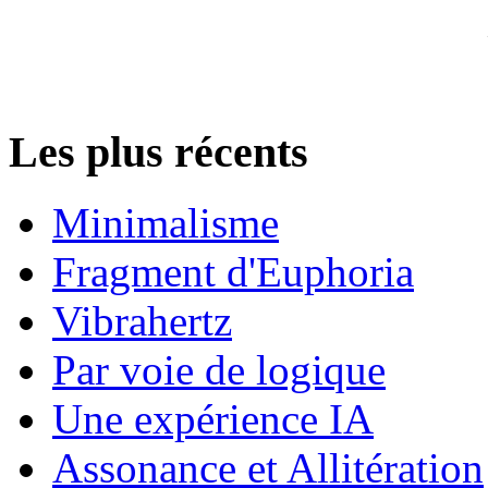
Les plus récents
Minimalisme
Fragment d'Euphoria
Vibrahertz
Par voie de logique
Une expérience IA
Assonance et Allitération