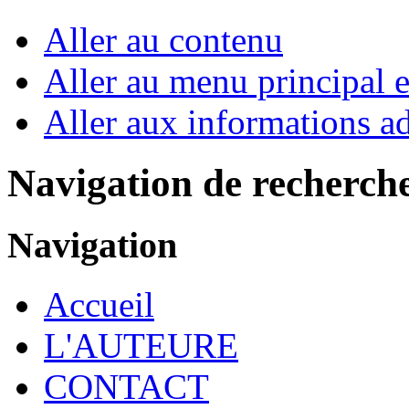
Aller au contenu
Aller au menu principal et
Aller aux informations ad
Navigation de recherch
Navigation
Accueil
L'AUTEURE
CONTACT