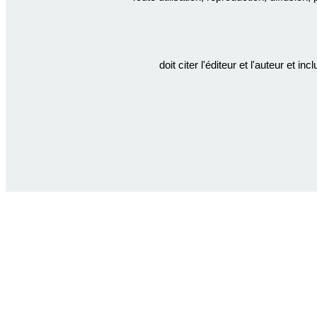
doit citer l'éditeur et l'auteur et in