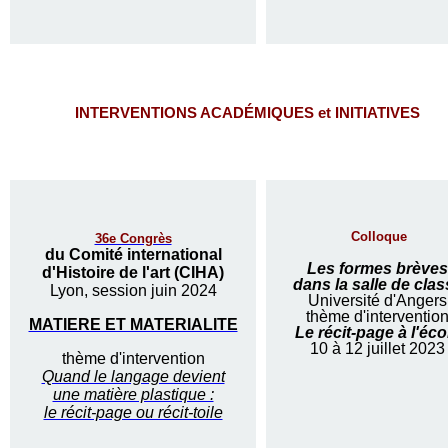
INTERVENTIONS ACADÉMIQUES et INITIATIVES
Colloque
36e Congrès
du Comité international
Les formes brèves
d'Histoire de l'art (CIHA)
dans la salle de clas
Lyon, session juin 2024
Université d'Angers
thème d'interventio
MATIERE ET MATERIALITE
Le récit-page à l'éco
10 à 12 juillet 2023
thème d'intervention
Quand le langage devient
une matière plastique :
le récit-page ou récit-toile