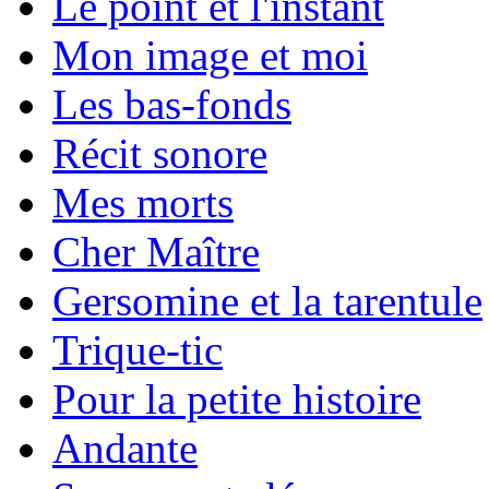
Le point et l'instant
Mon image et moi
Les bas-fonds
Récit sonore
Mes morts
Cher Maître
Gersomine et la tarentule
Trique-tic
Pour la petite histoire
Andante