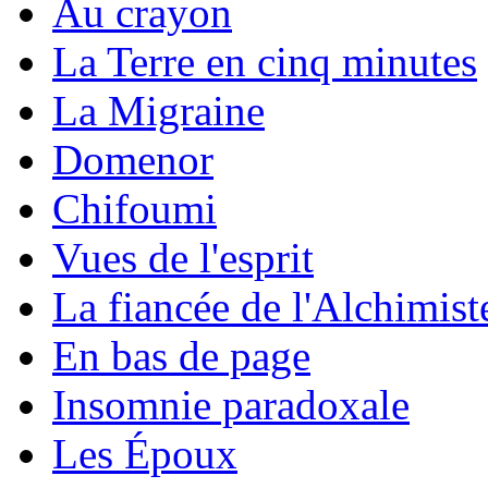
Au crayon
La Terre en cinq minutes
La Migraine
Domenor
Chifoumi
Vues de l'esprit
La fiancée de l'Alchimist
En bas de page
Insomnie paradoxale
Les Époux