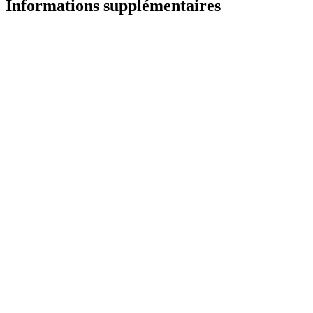
Informations supplémentaires