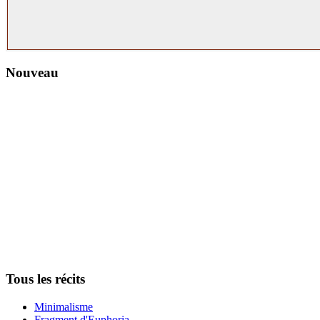
Nouveau
Tous les récits
Minimalisme
Fragment d'Euphoria