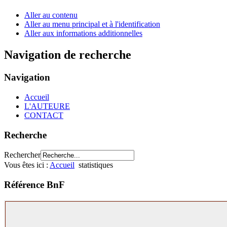
Aller au contenu
Aller au menu principal et à l'identification
Aller aux informations additionnelles
Navigation de recherche
Navigation
Accueil
L'AUTEURE
CONTACT
Recherche
Rechercher
Vous êtes ici :
Accueil
statistiques
Référence BnF