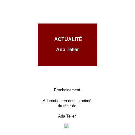
ACTUALITÉ
Ada Teller
Prochainement
Adaptation en dessin animé
du récit de
Ada Teller